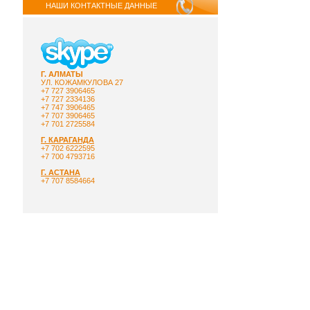
НАШИ КОНТАКТНЫЕ ДАННЫЕ
Г. АЛМАТЫ
УЛ. КОЖАМКУЛОВА 27
+7 727 3906465
+7 727 2334136
+7 747 3906465
+7 707 3906465
+7 701 2725584
Г. КАРАГАНДА
+7 702 6222595
+7 700 4793716
Г. АСТАНА
+7 707 8584664