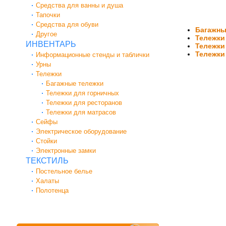
Средства для ванны и душа
Тапочки
Средства для обуви
Багажны
Другое
Тележки
ИНВЕНТАРЬ
Тележки
Тележки
Информационные стенды и таблички
Урны
Тележки
Багажные тележки
Тележки для горничных
Тележки для ресторанов
Тележки для матрасов
Сейфы
Электрическое оборудование
Стойки
Электронные замки
ТЕКСТИЛЬ
Постельное белье
Халаты
Полотенца