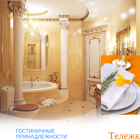
ГОСТИНИЧНЫЕ
Тележ
ПРИНАДЛЕЖНОСТИ