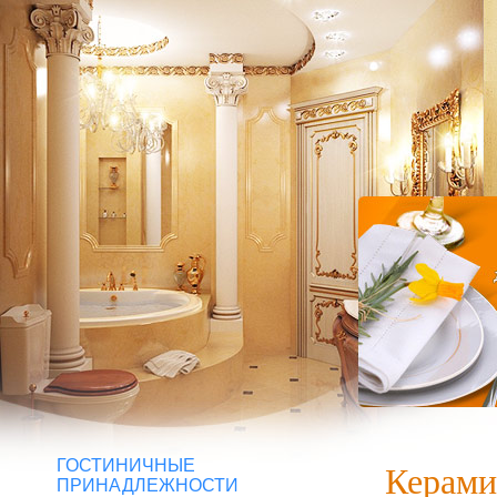
ГОСТИНИЧНЫЕ
Керами
ПРИНАДЛЕЖНОСТИ