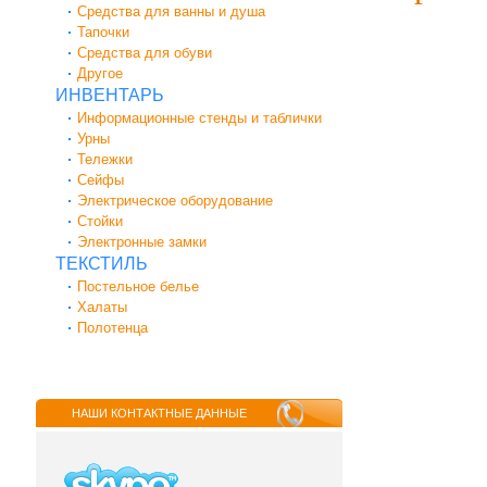
Средства для ванны и душа
Тапочки
Средства для обуви
Другое
ИНВЕНТАРЬ
Информационные стенды и таблички
Урны
Тележки
Сейфы
Электрическое оборудование
Стойки
Электронные замки
ТЕКСТИЛЬ
Постельное белье
Халаты
Полотенца
НАШИ КОНТАКТНЫЕ ДАННЫЕ